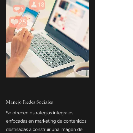
Manejo Redes Sociales
Se ofrecen estrategias integrales
enfocadas en marketing de contenidos,
destinadas a construir una imagen de