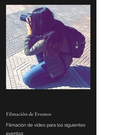
Filmación de Eventos
Filmación de video para los siguientes
eventos: