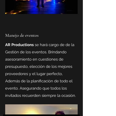
Manejo de eventos
AR Productions
se hará cargo de de la
Gestión de los eventos. Brindando
asesoramiento en cuestiones de
presupuesto, elección de los mejores
proveedores y el lugar perfecto,
Además de la planificación de todo el
evento. Asegurando que todos los
invitados recuerden siempre la ocasión.