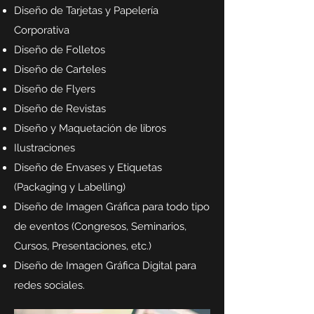
Diseño de Tarjetas y Papelería
Corporativa
Diseño de Folletos
Diseño de Carteles
Diseño de Flyers
Diseño de Revistas
Diseño y Maquetación de libros
Ilustraciones
Diseño de Envases y Etiquetas
(Packaging y Labelling)
Diseño de Imagen Gráfica para todo tipo
de eventos (Congresos, Seminarios,
Cursos, Presentaciones, etc.)
Diseño de Imagen Gráfica Digital para
redes sociales.