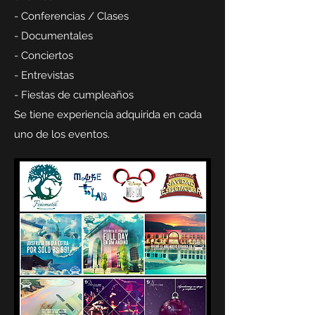
- Conferencias / Clases
- Documentales
- Conciertos
- Entrevistas
- Fiestas de cumpleaños
Se tiene experiencia adquirida en cada
uno de los eventos.