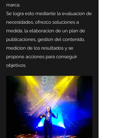
marca.
Se logra esto mediante la evaluacion de
necesidades, ofrezco soluciones a
medida, la elaboracion de un plan de
publicaciones, gestion del contenido,
medicion de los resultados y se
propone acciones para conseguir
objetivos.