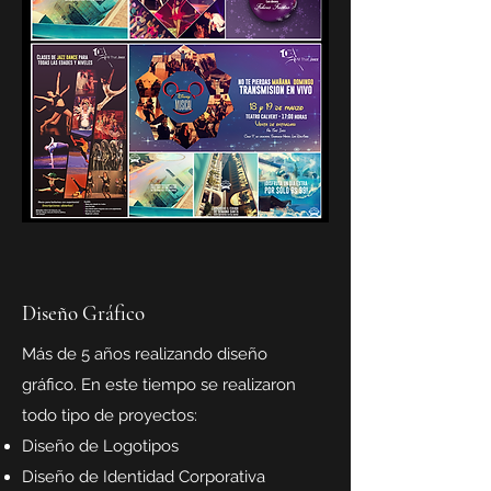
Diseño Gráfico
Más de 5 años realizando diseño
gráfico. En este tiempo se realizaron
todo tipo de proyectos:​
Diseño de Logotipos
Diseño de Identidad Corporativa