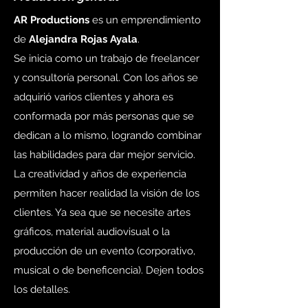
AR Productions
es un emprendimiento
de
Alejandra Rojas Ayala
.
Se inicia como un trabajo de freelancer
y consultoría personal. Con los años se
adquirió varios clientes y ahora es
conformada por más personas que se
dedican a lo mismo, logrando combinar
las habilidades para dar mejor servicio.
La creatividad y años de experiencia
permiten hacer realidad la visión de los
clientes. Ya sea que se necesite artes
gráficos, material audiovisual o la
producción de un evento (corporativo,
musical o de beneficencia). Dejen todos
los detalles.