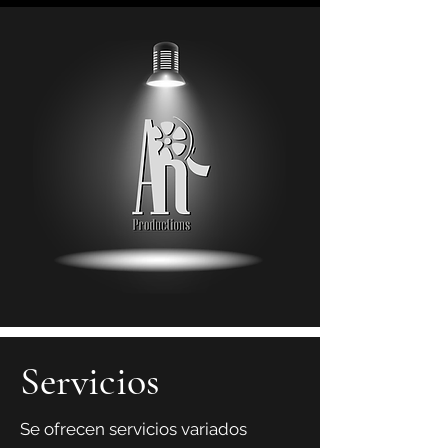
Servicios
Se ofrecen servicios variados